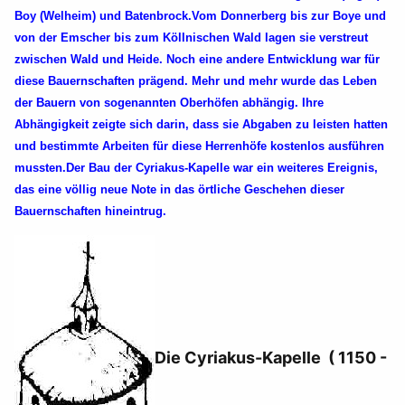
Boy (Welheim) und Batenbrock.Vom Donnerberg bis zur Boye und
von der Emscher bis zum Köllnischen Wald lagen sie verstreut
zwischen Wald und Heide. Noch eine andere Entwicklung war für
diese Bauernschaften prägend. Mehr und mehr wurde das Leben
der Bauern von sogenannten Oberhöfen abhängig. Ihre
Abhängigkeit zeigte sich darin, dass sie Abgaben zu leisten hatten
und bestimmte Arbeiten für diese Herrenhöfe kostenlos ausführen
mussten.Der Bau der Cyriakus-Kapelle war ein weiteres Ereignis,
das eine völlig neue Note in das örtliche Geschehen dieser
Bauernschaften hineintrug.
Die Cyriakus-Kapelle ( 1150 -