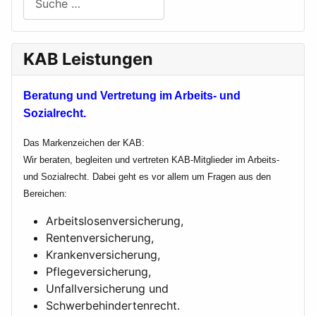
KAB Leistungen
Beratung und Vertretung im Arbeits- und
Sozialrecht.
Das Markenzeichen der KAB:
Wir beraten, begleiten und vertreten KAB-Mitglieder im Arbeits-
und Sozialrecht. Dabei geht es vor allem um Fragen aus den
Bereichen:
Arbeitslosenversicherung,
Rentenversicherung,
Krankenversicherung,
Pflegeversicherung,
Unfallversicherung und
Schwerbehindertenrecht.