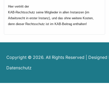
Hier vertritt der
KAB-Rechtsschutz seine Mitglieder in allen Instanzen (im
Arbeitsrecht in erster Instanz), und das ohne weitere Kosten,
denn dieser Rechtsschutz ist im KAB-Beitrag enthalten!
Copyright © 2026. All Rights Reserved | Designed
Datenschutz