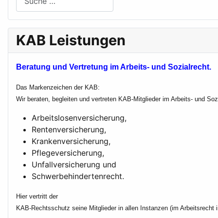
KAB Leistungen
Beratung und Vertretung im Arbeits- und Sozialrecht.
Das Markenzeichen der KAB:
Wir beraten, begleiten und vertreten KAB-Mitglieder im Arbeits- und So
Arbeitslosenversicherung,
Rentenversicherung,
Krankenversicherung,
Pflegeversicherung,
Unfallversicherung und
Schwerbehindertenrecht.
Hier vertritt der
KAB-Rechtsschutz seine Mitglieder in allen Instanzen (im Arbeitsrecht 