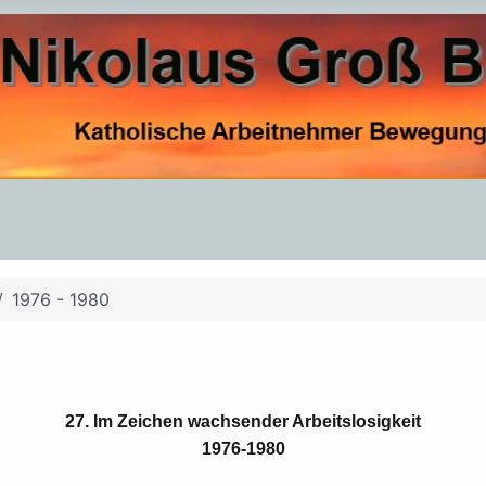
1976 - 1980
27. Im Zeichen wachsender Arbeitslosigkeit
1976-1980