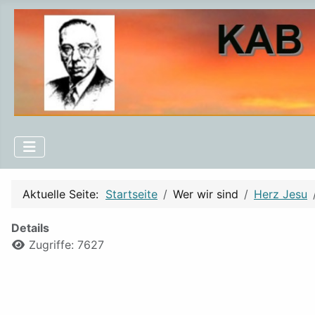
Aktuelle Seite:
Startseite
Wer wir sind
Herz Jesu
Details
Zugriffe: 7627